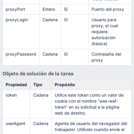
proxyPort
Entero
Sí
Puerto del proxy
proxyLogin
Cadena
Sí
Usuario para
proxy, el cual
requiere
autorización
(básica)
proxyPassword
Cadena
Sí
Contraseña del
proxy
Objeto de solución de la tarea
Propiedad
Tipo
Propósito
token
Cadena
Utilice este token como un valor de
cookie con el nombre "aws-waf-
token" en su solicitud a la página
web de destino.
userAgent
Cadena
Agente de usuario del navegador del
trabajador. Utilícelo cuando envíe el