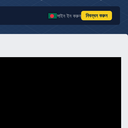
নিবন্ধন করুন
সাইন ইন করুন