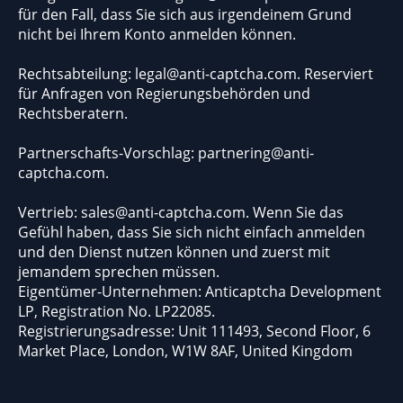
für den Fall, dass Sie sich aus irgendeinem Grund
nicht bei Ihrem Konto anmelden können.
Rechtsabteilung:
legal@anti-captcha.com
. Reserviert
für Anfragen von Regierungsbehörden und
Rechtsberatern.
Partnerschafts-Vorschlag:
partnering@anti-
captcha.com
.
Vertrieb:
sales@anti-captcha.com
. Wenn Sie das
Gefühl haben, dass Sie sich nicht einfach anmelden
und den Dienst nutzen können und zuerst mit
jemandem sprechen müssen.
Eigentümer-Unternehmen: Anticaptcha Development
LP, Registration No. LP22085.
Registrierungsadresse: Unit 111493, Second Floor, 6
Market Place, London, W1W 8AF, United Kingdom