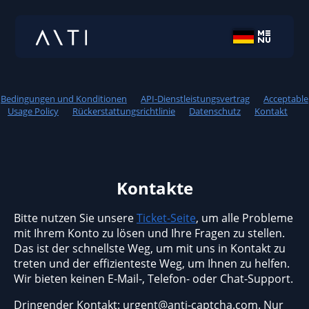
Bedingungen und Konditionen
API-Dienstleistungsvertrag
Acceptable
Usage Policy
Rückerstattungsrichtlinie
Datenschutz
Kontakt
Kontakte
Bitte nutzen Sie unsere
Ticket-Seite
, um alle Probleme
mit Ihrem Konto zu lösen und Ihre Fragen zu stellen.
Das ist der schnellste Weg, um mit uns in Kontakt zu
treten und der effizienteste Weg, um Ihnen zu helfen.
Wir bieten keinen E-Mail-, Telefon- oder Chat-Support.
Dringender Kontakt:
urgent@anti-captcha.com
. Nur