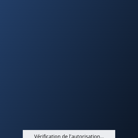
Vérification de l'autorisation...