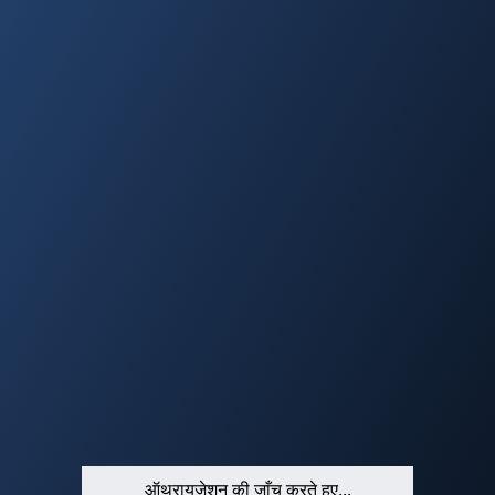
ऑथरायज़ेशन की जाँच करते हुए...