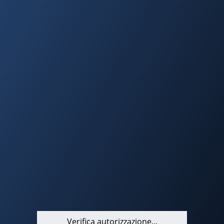
Verifica autorizzazione...