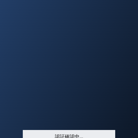
認証確認中...