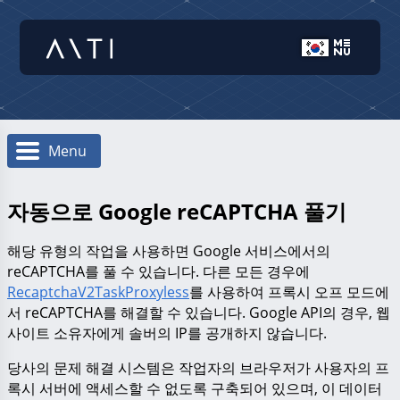
Menu
자동으로 Google reCAPTCHA 풀기
해당 유형의 작업을 사용하면 Google 서비스에서의
reCAPTCHA를 풀 수 있습니다. 다른 모든 경우에
RecaptchaV2TaskProxyless
를 사용하여 프록시 오프 모드에
서 reCAPTCHA를 해결할 수 있습니다. Google API의 경우, 웹
사이트 소유자에게 솔버의 IP를 공개하지 않습니다.
당사의 문제 해결 시스템은 작업자의 브라우저가 사용자의 프
록시 서버에 액세스할 수 없도록 구축되어 있으며, 이 데이터