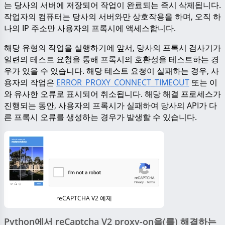
는 당사의 서버에 저장되어 작업이 완료되는 즉시 삭제됩니다.
작업자의 컴퓨터는 당사의 서버와만 상호작용을 하며, 오직 하
나의 IP 주소만 사용자의 프록시에 액세스합니다.
해당 유형의 작업을 실행하기에 앞서, 당사의 프록시 검사기가
일련의 테스트 요청을 통해 프록시의 호환성을 테스트하는 경
우가 있을 수 있습니다. 해당 테스트 요청이 실패하는 경우, 사
용자의 작업은
ERROR_PROXY_CONNECT_TIMEOUT
또는 이
와 유사한 오류로 표시되어 취소됩니다. 해당 해결 프로세스가
진행되는 동안, 사용자의 프록시가 실패하여 당사의 API가 다
른 프록시 오류를 생성하는 경우가 발생할 수 있습니다.
reCAPTCHA V2 예제
Python에서 reCaptcha V2 proxy-on을(를) 해결하는