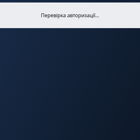
Перевірка авторизації...