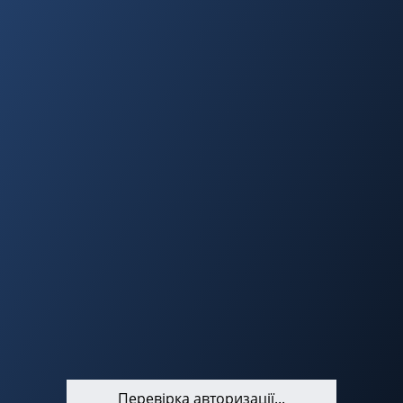
Перевірка авторизації...