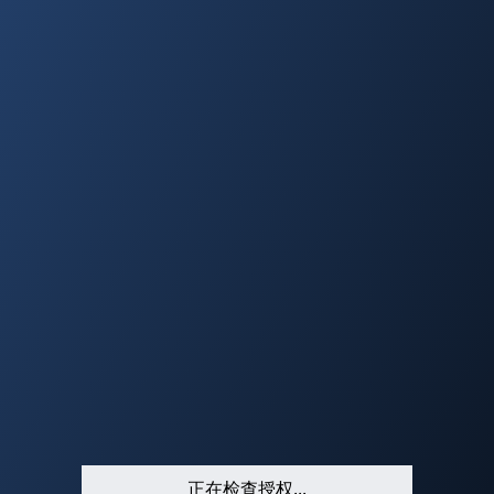
正在检查授权...