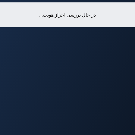
در حال بررسی احراز هویت...