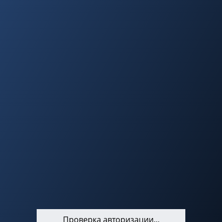
Проверка авторизации...