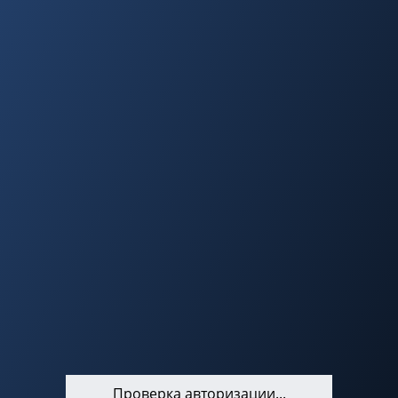
Проверка авторизации...