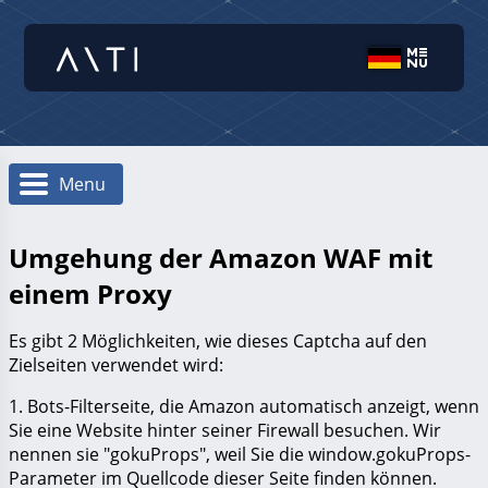
Menu
Umgehung der Amazon WAF mit
einem Proxy
Es gibt 2 Möglichkeiten, wie dieses Captcha auf den
Zielseiten verwendet wird:
1. Bots-Filterseite, die Amazon automatisch anzeigt, wenn
Sie eine Website hinter seiner Firewall besuchen. Wir
nennen sie "
gokuProps
", weil Sie die window.gokuProps-
Parameter im Quellcode dieser Seite finden können.