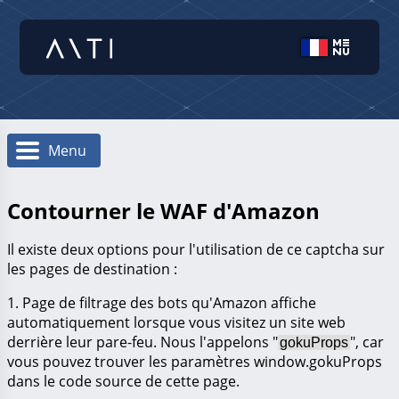
Menu
Contourner le WAF d'Amazon
Il existe deux options pour l'utilisation de ce captcha sur
les pages de destination :
1. Page de filtrage des bots qu'Amazon affiche
automatiquement lorsque vous visitez un site web
derrière leur pare-feu. Nous l'appelons "
", car
gokuProps
vous pouvez trouver les paramètres window.gokuProps
dans le code source de cette page.