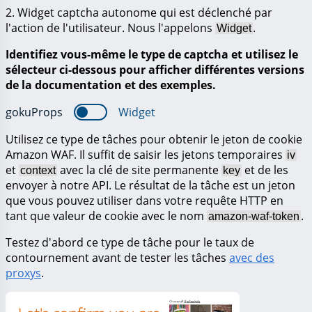
2. Widget captcha autonome qui est déclenché par
l'action de l'utilisateur. Nous l'appelons
.
Widget
Identifiez vous-même le type de captcha et utilisez le
sélecteur ci-dessous pour afficher différentes versions
de la documentation et des exemples.
gokuProps
Widget
Utilisez ce type de tâches pour obtenir le jeton de cookie
Amazon WAF. Il suffit de saisir les jetons temporaires
iv
et
avec la clé de site permanente
et de les
context
key
envoyer à notre API. Le résultat de la tâche est un jeton
que vous pouvez utiliser dans votre requête HTTP en
tant que valeur de cookie avec le nom
.
amazon-waf-token
Testez d'abord ce type de tâche pour le taux de
contournement avant de tester les tâches
avec des
proxys
.