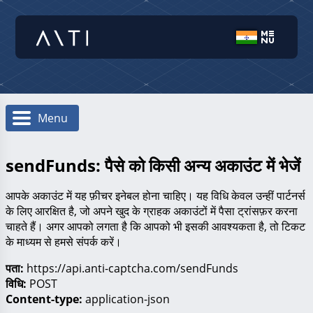
Menu
sendFunds: पैसे को किसी अन्य अकाउंट में भेजें
आपके अकाउंट में यह फ़ीचर इनेबल होना चाहिए। यह विधि केवल उन्हीं पार्टनर्स
के लिए आरक्षित है, जो अपने खुद के ग्राहक अकाउंटों में पैसा ट्रांसफ़र करना
चाहते हैं। अगर आपको लगता है कि आपको भी इसकी आवश्यकता है, तो टिकट
के माध्यम से हमसे संपर्क करें।
पता:
https://api.anti-captcha.com/sendFunds
विधि:
POST
Content-type:
application-json