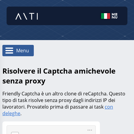
Menu
Risolvere il Captcha amichevole
senza proxy
Friendly Captcha è un altro clone di reCaptcha. Questo
tipo di task risolve senza proxy dagli indirizzi IP dei
lavoratori. Provatelo prima di passare ai task
con
deleghe
.