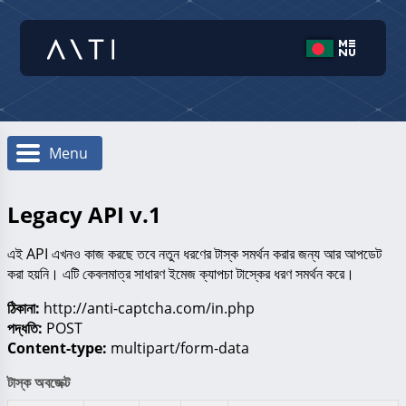
Menu
Legacy API v.1
এই API এখনও কাজ করছে তবে নতুন ধরণের টাস্ক সমর্থন করার জন্য আর আপডেট
করা হয়নি। এটি কেবলমাত্র সাধারণ ইমেজ ক্যাপচা টাস্কের ধরণ সমর্থন করে।
ঠিকানা:
http://anti-captcha.com/in.php
পদ্ধতি:
POST
Content-type:
multipart/form-data
টাস্ক অবজেক্ট