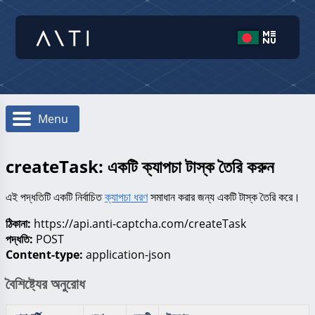
Menu
createTask: একটি ক্যাপচা টাস্ক তৈরি করুন
এই পদ্ধতিটি একটি নির্বাচিত
ক্যাপচা ধরণ
সমাধান করার জন্য একটি টাস্ক তৈরি করে।
ঠিকানা:
https://api.anti-captcha.com/createTask
পদ্ধতি:
POST
Content-type:
application-json
বৈশিষ্ট্যের অনুরোধ