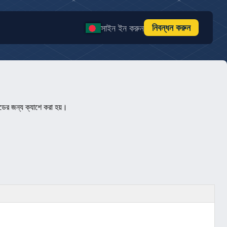
নিবন্ধন করুন
সাইন ইন করুন
ডের জন্য ক্যাশে করা হয়।