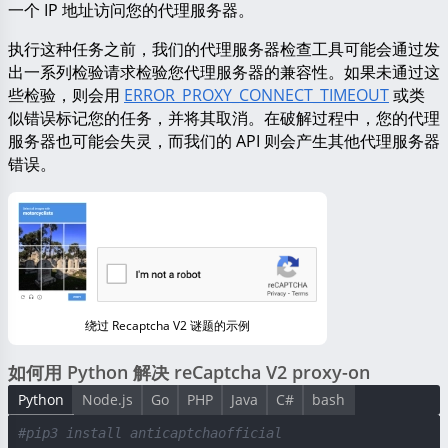
一个 IP 地址访问您的代理服务器。
执行这种任务之前，我们的代理服务器检查工具可能会通过发
出一系列检验请求检验您代理服务器的兼容性。如果未通过这
些检验，则会用
ERROR_PROXY_CONNECT_TIMEOUT
或类
似错误标记您的任务，并将其取消。在破解过程中，您的代理
服务器也可能会失灵，而我们的 API 则会产生其他代理服务器
错误。
绕过 Recaptcha V2 谜题的示例
如何用 Python 解决 reCaptcha V2 proxy-on
Python
Node.js
Go
PHP
Java
C#
bash
#pip3 install anticaptchaofficial