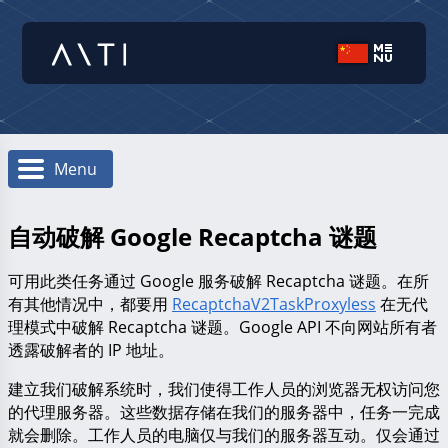
Menu
自动破解 Google Recaptcha 谜题
可用此类任务通过 Google 服务破解 Recaptcha 谜题。在所
有其他情况中，都要用
RecaptchaV2TaskProxyless
在无代
理模式中破解 Recaptcha 谜题。Google API 不向网站所有者
透露破解者的 IP 地址。
建立我们破解系统时，我们使得工作人员的浏览器无权访问您
的代理服务器。这些数据存储在我们的服务器中，任务一完成
就会删除。工作人员的电脑仅与我们的服务器互动。仅会通过