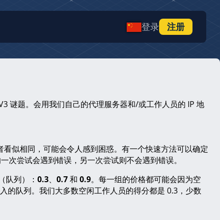
登录
注册
a V3 谜题。会用我们自己的代理服务器和/或工作人员的 IP 地
并不相同。二者看似相同，可能会令人感到困惑。有一个快速方法可以确定
。其中的一次尝试会遇到错误，另一次尝试则不会遇到错误。
组（队列）：
0.3
、
0.7
和
0.9
。每一组的价格都可能会因为空
进入的队列。我们大多数空闲工作人员的得分都是 0.3，少数