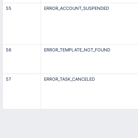
55
ERROR_ACCOUNT_SUSPENDED
56
ERROR_TEMPLATE_NOT_FOUND
57
ERROR_TASK_CANCELED