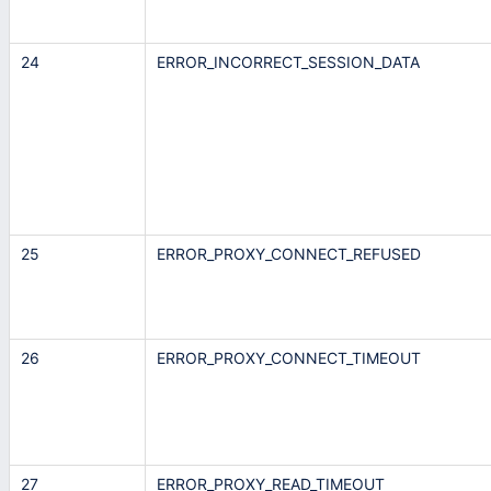
24
ERROR_INCORRECT_SESSION_DATA
25
ERROR_PROXY_CONNECT_REFUSED
26
ERROR_PROXY_CONNECT_TIMEOUT
27
ERROR_PROXY_READ_TIMEOUT