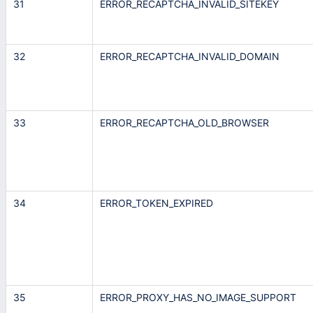
31
ERROR_RECAPTCHA_INVALID_SITEKEY
32
ERROR_RECAPTCHA_INVALID_DOMAIN
33
ERROR_RECAPTCHA_OLD_BROWSER
34
ERROR_TOKEN_EXPIRED
35
ERROR_PROXY_HAS_NO_IMAGE_SUPPORT