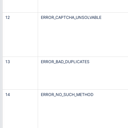
12
ERROR_CAPTCHA_UNSOLVABLE
13
ERROR_BAD_DUPLICATES
14
ERROR_NO_SUCH_METHOD