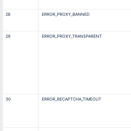
28
ERROR_PROXY_BANNED
29
ERROR_PROXY_TRANSPARENT
30
ERROR_RECAPTCHA_TIMEOUT