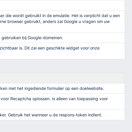
 die wordt gebruikt in de emulatie. Het is verplicht dat u een
ne browser gebruikt, anders zal Google u vragen om uw
 gebruiken bij Google-domeinen.
ichtbaar is. Dit zal een geschikte widget voor onze
rken met het ingediende formulier op een doelwebsite.
 voor Recaptcha oplossen. Is alleen van toepassing voor
r. Gebruik het wanneer u de respons-token indient.