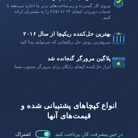
نیروی کار گسترده و زیرساخت‌های برتر ما اجازه می‌دهند تا
خدمات دورزدن کپچای ۲۴ /۷ /۳۶۵ را به مشتریان ارائه
کنیم.
بهترین حل‌کننده ریکپچا از سال ۲۰۱۶
سریع‌ترین روش حل ریکپچایی که می‌توانید پیدا کنید
پلاگین مرورگر گنجانده شد
ابزار حل‌کننده کپچای رایگان برای مرورگر محبوب شما
انواع کپچاهای پشتیبانی شده و
قیمت‌های آنها
در حین پیشرفت کار، پرداخت کنید
اشتراک