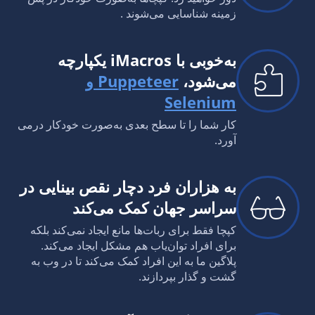
زمینه شناسایی می‌شوند .
به‌خوبی با iMacros یکپارچه
می‌شود،
Puppeteer و
Selenium
کار شما را تا سطح بعدی به‌صورت خودکار درمی
آورد.
به هزاران فرد دچار نقص بینایی در
سراسر جهان کمک می‌کند
کپچا فقط برای ربات‌ها مانع ایجاد نمی‌کند بلکه
برای افراد توان‌یاب هم مشکل ایجاد می‌کند.
پلاگین ما به این افراد کمک می‌کند تا در وب به
گشت و گذار بپردازند.