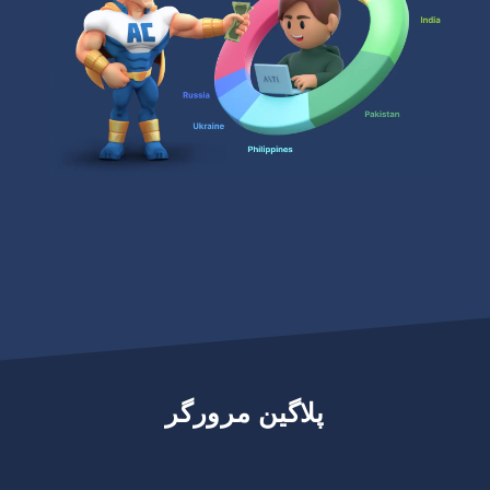
پلاگین مرورگر