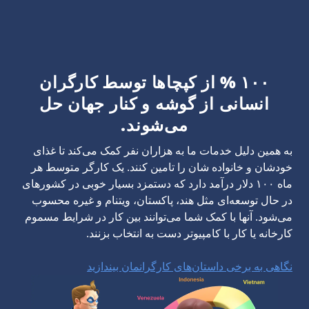
۱۰۰ % از کپچاها توسط کارگران
انسانی از گوشه و کنار جهان حل
می‌شوند.
به همین دلیل خدمات ما به هزاران نفر کمک می‌کند تا غذای
خودشان و خانواده شان را تامین کنند. یک کارگر متوسط هر
ماه ۱۰۰ دلار درآمد دارد که دستمزد بسیار خوبی در کشورهای
در حال توسعه‌ای مثل هند، پاکستان، ویتنام و غیره محسوب
می‌شود. آنها با کمک شما می‌توانند بین کار در شرایط مسموم
کارخانه یا کار با کامپیوتر دست به انتخاب بزنند.
نگاهی به برخی داستان‌های کارگرانمان بیندازید