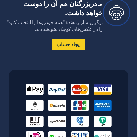
مادربزرگتان هم آن را دوست
خواهد داشت.
دیگر پیام آزاردهندۀ "همه خودروها را انتخاب کنید"
را در عکس‌های کوچک نخواهید دید.
ایجاد حساب