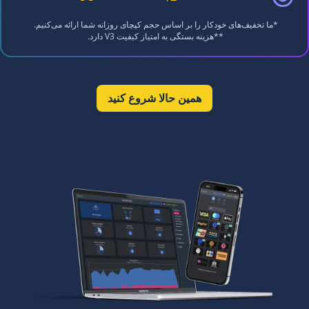
*ما تخفیف‌های خودکار را بر اساس حجم کپچای روزانه شما ارائه می‌کنیم.
**هزینه بستگی به امتیاز کیفیت V3 دارد.
همین حالا شروع کنید