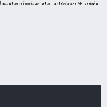
ม่ยอมรับการร้องเรียนสำหรับภาษารัสเซีย และ API จะส่งคืน