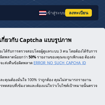
เข้าสู่ระบบ
ลงทะเบียน
กี่ยวกับ Captcha แบบรูปภาพ
จะได้รับการตรวจสอบโดยผู้ดูแลระบบ 3 คน โดยต้องได้รับการ
ามผิดพลาดน้อยกว่า
50%
รายงานของคุณจะถูกเพิกเฉย
ต้องส่ง
จะส่งคืนข้อผิดพลาด
ERROR_NO_SUCH_CAPCHA_ID
ะคุณต้องมั่นใจ 100% ว่าถูกต้อง คุณไม่สามารถรายงาน
รทดสอบที่เข้มงวดและต้องแน่ใจว่าเว็บไซต์เป้าหมายนั้นตรวจ