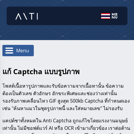
Menu
แก้ Captcha แบบรูปภาพ
โพสต์เนื้อหารูปภาพและรับข้อความจากเนื้อหานั้น ข้อความ
ต้องเป็นตัวเลข ตัวอักษร อักขระพิเศษและช่องว่างเท่านั้น
รองรับภาพเคลื่อนไหว GIF สูงสุด 500kb Captcha ที่กำหนดเอง
เช่น "ค้นหาแมวในชุดรูปภาพนี้ และใส่หมายเลข" ไม่รองรับ
แคปต์ชาทั้งหมดใน Anti Captcha ถูกแก้ไขโดยแรงงานมนุษย์
เท่านั้น ไม่มีซอฟต์แวร์ AI หรือ OCR เข้ามาเกี่ยวข้อง เราต่อต้าน