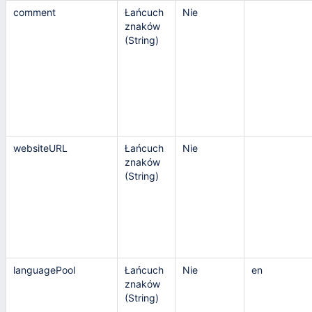
comment
Łańcuch
Nie
znaków
(String)
websiteURL
Łańcuch
Nie
znaków
(String)
languagePool
Łańcuch
Nie
en
znaków
(String)