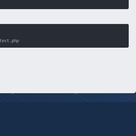
test.php